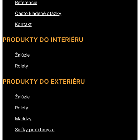
Referencie
Často kladené otázky
Kontakt
PRODUKTY DO INTERIÉRU
Žalúzie
Rolety
PRODUKTY DO EXTERIÉRU
Žalúzie
Rolety
Markízy
Sieťky proti hmyzu