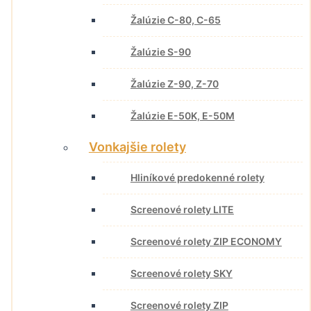
Žalúzie C-80, C-65
Žalúzie S-90
Žalúzie Z-90, Z-70
Žalúzie E-50K, E-50M
Vonkajšie rolety
Hliníkové predokenné rolety
Screenové rolety LITE
Screenové rolety ZIP ECONOMY
Screenové rolety SKY
Screenové rolety ZIP