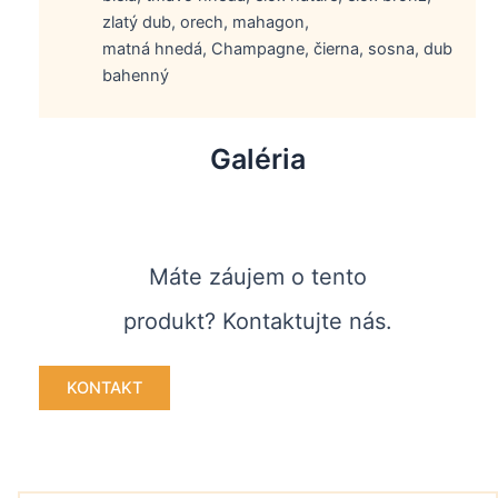
zlatý dub, orech, mahagon,
matná hnedá, Champagne, čierna, sosna, dub
bahenný
Galéria
Máte záujem o tento
produkt? Kontaktujte nás.
KONTAKT