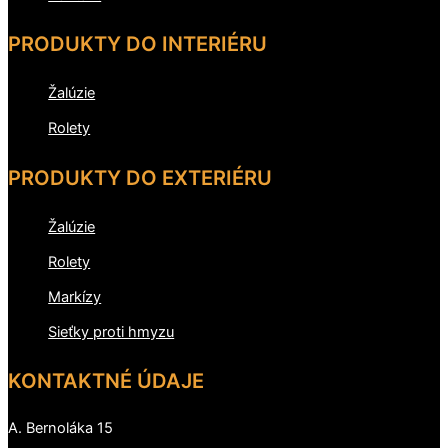
PRODUKTY DO INTERIÉRU
Žalúzie
Rolety
PRODUKTY DO EXTERIÉRU
Žalúzie
Rolety
Markízy
Sieťky proti hmyzu
KONTAKTNÉ ÚDAJE
A. Bernoláka 15