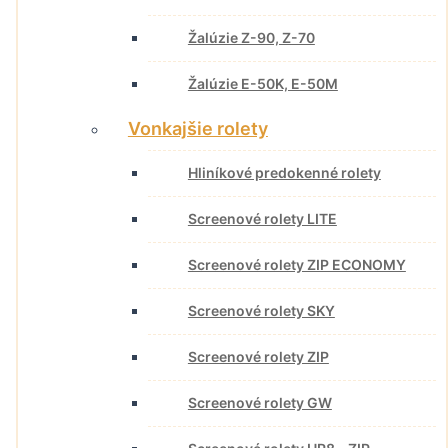
Žalúzie Z-90, Z-70
Žalúzie E-50K, E-50M
Vonkajšie rolety
Hliníkové predokenné rolety
Screenové rolety LITE
Screenové rolety ZIP ECONOMY
Screenové rolety SKY
Screenové rolety ZIP
Screenové rolety GW