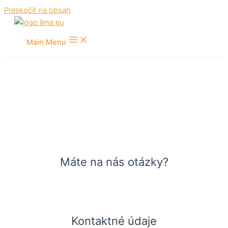
Preskočiť na obsah
Main Menu
Máte na nás otázky?
Kontaktné údaje