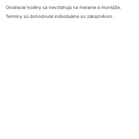
Otváracie hodiny sa nevzťahujú na meranie a montáže.
Termíny sú dohodnuté individuálne so zákazníkom .