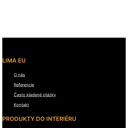
LIMA EU
O nás
Referencie
Často kladené otázky
Kontakt
PRODUKTY DO INTERIÉRU