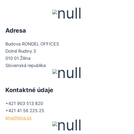
Adresa
Budova RONDEL OFFICES
Dolné Rudiny 3
010 01 Žilina
Slovenská republika
Kontaktné údaje
+421 903 513 820
+421 41 56 225 25
lima@lima.sk