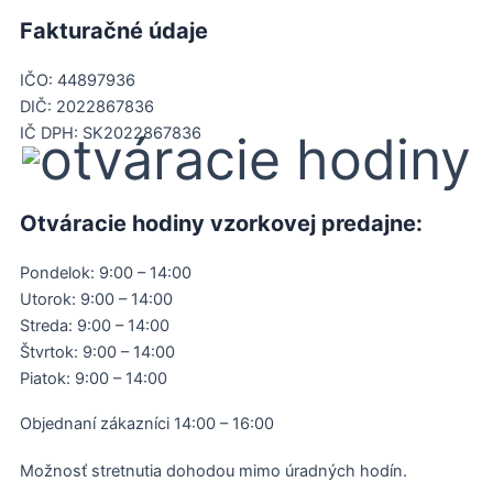
Fakturačné údaje
IČO: 44897936
DIČ: 2022867836
IČ DPH: SK2022867836
Otváracie hodiny vzorkovej predajne:
Pondelok: 9:00 – 14:00
Utorok: 9:00 – 14:00
Streda: 9:00 – 14:00
Štvrtok: 9:00 – 14:00
Piatok: 9:00 – 14:00
Objednaní zákazníci 14:00 – 16:00
Možnosť stretnutia dohodou mimo úradných hodín.