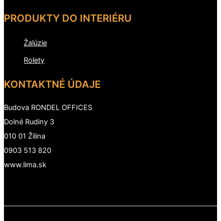
PRODUKTY DO INTERIÉRU
Žalúzie
Rolety
KONTAKTNÉ ÚDAJE
Budova RONDEL OFFICES
Dolné Rudiny 3
010 01 Žilina
0903 513 820
www.lima.sk