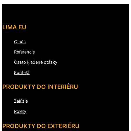
LIMA EU
O nás
Referencie
Často kladené otázky
Kontakt
PRODUKTY DO INTERIÉRU
Žalúzie
Rolety
PRODUKTY DO EXTERIÉRU