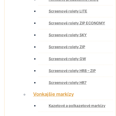
Screenové rolety LITE
Screenové rolety ZIP ECONOMY
Screenové rolety SKY
Screenové rolety ZIP
Screenové rolety GW
Screenové rolety HR8 – ZIP
Screenové rolety HR7
Vonkajšie markízy
Kazetové a polkazetové markízy