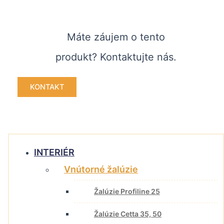
Máte záujem o tento
produkt? Kontaktujte nás.
KONTAKT
INTERIÉR
Vnútorné žalúzie
Žalúzie Profiline 25
Žalúzie Cetta 35, 50